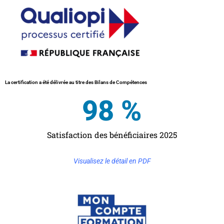
La certification a été délivrée au titre des Bilans de Compétences
98
 %
Satisfaction des bénéficiaires 2025
Visualisez le détail en PDF