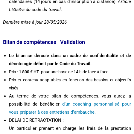
calendaires (14 jours en cas d’inscription à distance).
Article
L6353-5 du code du travail
.
Dernière mise à jour 28/05/2026
Bilan de compétences | Validation
Le bilan se déroule dans un cadre de confidentialité et de
déontologie définit par le Code du Travail.
Prix :
1 800
€ HT
pour une base de 14 h de face à face
Prix et contenu adaptables en fonction des besoins et objectifs
visés
Au terme de votre bilan de compétences, vous aurez la
possibilité de bénéficier
d’un coaching personnalisé pour
vous préparer à des entretiens d’embauche.
DELAI DE RETRACTATION :
Un particulier prenant en charge les frais de la prestation