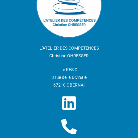
L’ATELIER DES COMPETENCES
Christine OHRESSER
Le RES’O
3 rue de la Divinale
67210 OBERNAI