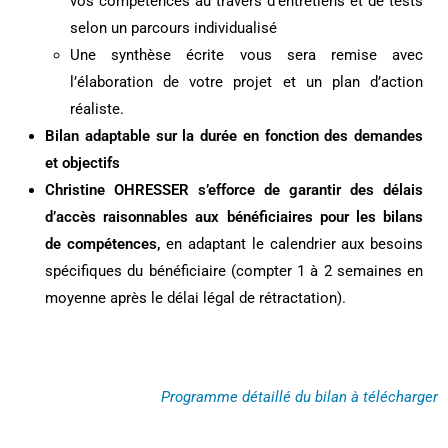
vos compétences au travers d’entretiens et de tests
selon un parcours individualisé
Une synthèse écrite vous sera remise avec
l’élaboration de votre projet et un plan d’action
réaliste.
Bilan adaptable sur la durée en fonction des demandes
et objectifs
Christine OHRESSER s’efforce de garantir des délais
d’accès raisonnables aux bénéficiaires pour les bilans
de compétences,
en adaptant le calendrier aux besoins
spécifiques du bénéficiaire (compter 1 à 2 semaines en
moyenne après le délai légal de rétractation).
Programme détaillé du bilan à télécharger