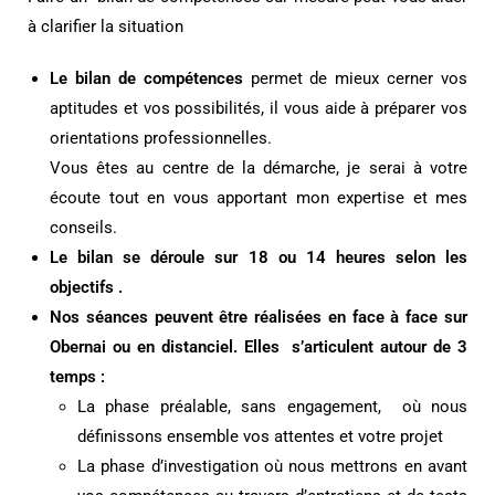
à clarifier la situation
Le bilan de compétences
permet de mieux cerner vos
aptitudes et vos possibilités, il vous aide à préparer vos
orientations professionnelles.
Vous êtes au centre de la démarche, je serai à votre
écoute tout en vous apportant mon expertise et mes
conseils.
Le bilan se déroule sur 18 ou 14 heures selon les
objectifs .
Nos séances peuvent être réalisées en face à face sur
Obernai ou en distanciel. Elles s’articulent autour de 3
temps :
La phase préalable, sans engagement, où nous
définissons ensemble vos attentes et votre projet
La phase d’investigation où nous mettrons en avant