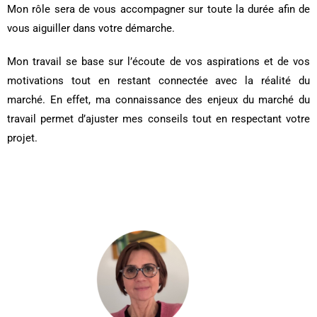
Mon rôle sera de vous accompagner sur toute la durée afin de
vous aiguiller dans votre démarche.
Mon travail se base sur l’écoute de vos aspirations et de vos
motivations tout en restant connectée avec la réalité du
marché. En effet, ma connaissance des enjeux du marché du
travail permet d’ajuster mes conseils tout en respectant votre
projet.