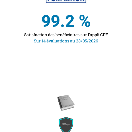
99.2
 %
Satisfaction des bénéficiaires sur l'appli CPF
Sur 14 évaluations au 28/05/2026