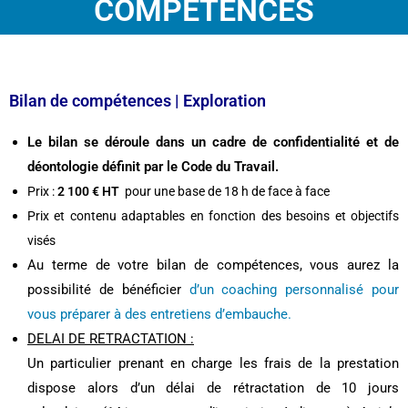
COMPETENCES
Bilan de compétences | Exploration
Le bilan se déroule dans un cadre de confidentialité et de
déontologie définit par le Code du Travail.
Prix :
2 100
€ HT
pour une base de 18 h de face à face
Prix et contenu adaptables en fonction des besoins et objectifs
visés
Au terme de votre bilan de compétences, vous aurez la
possibilité de bénéficier
d’un coaching personnalisé pour
vous préparer à des entretiens d’embauche.
DELAI DE RETRACTATION :
Un particulier prenant en charge les frais de la prestation
dispose alors d’un délai de rétractation de 10 jours