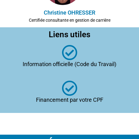
Christine OHRESSER
Certifiée consultante en gestion de carrière
Liens utiles
Information officielle (Code du Travail)
Financement par votre CPF