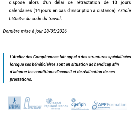
dispose alors d’un délai de rétractation de 10 jours
calendaires (14 jours en cas d’inscription à distance).
Article
L6353-5 du code du travail
.
Dernière mise à jour 28/05/2026
L’Atelier des Compétences fait appel à des structures spécialisées
lorsque ses bénéficiaires sont en situation de handicap afin
d’adapter les conditions d’accueil et de réalisation de ses
prestations.