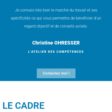
Je connais très bien le marché du travail et ses
spécificités ce qui vous permettra de bénéficier d’un
regard objectif et de conseils avisés.
Christine OHRESSER
L'ATELIER DES COMPÉTENCES
Contactez moi !
LE CADRE