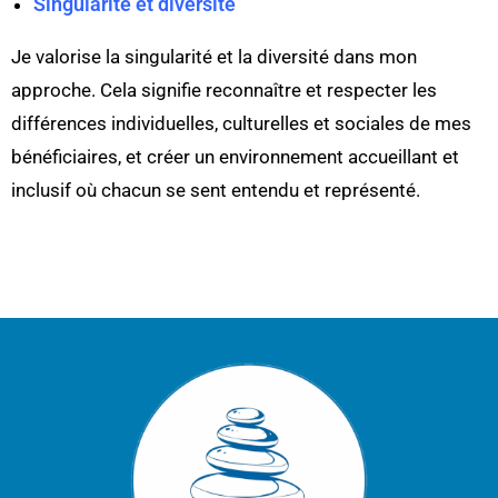
Singularité et diversité
Je valorise la singularité et la diversité dans mon
approche. Cela signifie reconnaître et respecter les
différences individuelles, culturelles et sociales de mes
bénéficiaires, et créer un environnement accueillant et
inclusif où chacun se sent entendu et représenté.