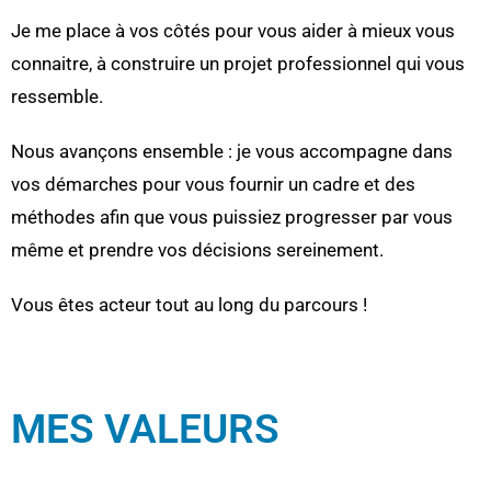
Je me place à vos côtés pour vous aider à mieux vous
connaitre, à construire un projet professionnel qui vous
ressemble.
Nous avançons ensemble : je vous accompagne dans
vos démarches pour vous fournir un cadre et des
méthodes afin que vous puissiez progresser par vous
même et prendre vos décisions sereinement.
Vous êtes acteur tout au long du parcours !
MES VALEURS