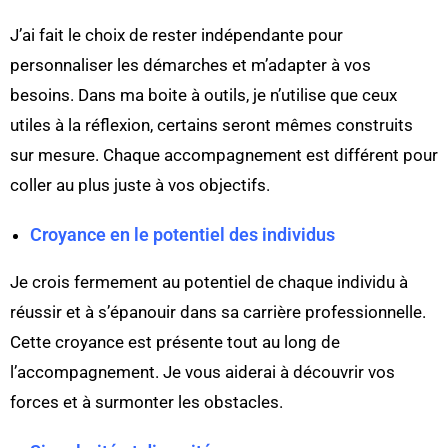
J’ai fait le choix de rester indépendante pour
personnaliser les démarches et m’adapter à vos
besoins. Dans ma boite à outils, je n’utilise que ceux
utiles à la réflexion, certains seront mêmes construits
sur mesure. Chaque accompagnement est différent pour
coller au plus juste à vos objectifs.
Croyance en le potentiel des individus
Je crois fermement au potentiel de chaque individu à
réussir et à s’épanouir dans sa carrière professionnelle.
Cette croyance est présente tout au long de
l’accompagnement. Je vous aiderai à découvrir vos
forces et à surmonter les obstacles.