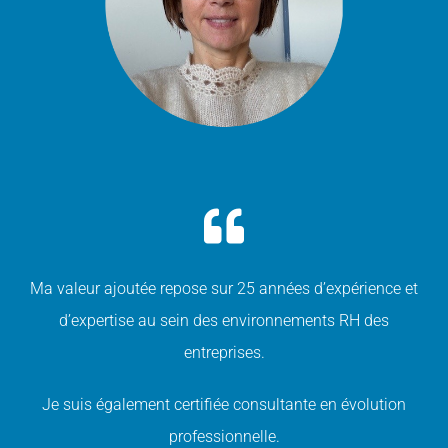
Ma valeur ajoutée repose sur 25 années d’expérience et
d’expertise au sein des environnements RH des
entreprises.
Je suis également certifiée consultante en évolution
professionnelle.