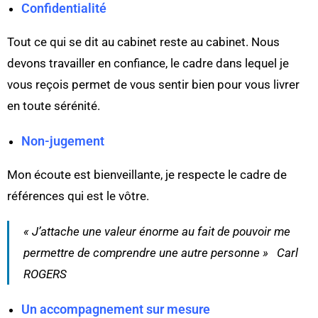
Confidentialité
Tout ce qui se dit au cabinet reste au cabinet. Nous
devons travailler en confiance, le cadre dans lequel je
vous reçois permet de vous sentir bien pour vous livrer
en toute sérénité.
Non-jugement
Mon écoute est bienveillante, je respecte le cadre de
références qui est le vôtre.
« J’attache une valeur énorme au fait de pouvoir me
permettre de comprendre une autre personne » Carl
ROGERS
Un accompagnement sur mesure