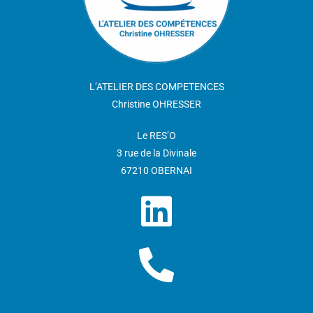
L’ATELIER DES COMPETENCES
Christine OHRESSER
Le RES’O
3 rue de la Divinale
67210 OBERNAI